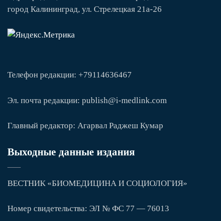
город Калининград, ул. Стрелецкая 21а-26
Телефон редакции: +79114636467
Эл. почта редакции: publish@i-medlink.com
Главный редактор: Агарвал Раджеш Кумар
Выходные данные издания
ВЕСТНИК «БИОМЕДИЦИНА И СОЦИОЛОГИЯ»
Номер свидетельства: ЭЛ № ФС 77 — 76013