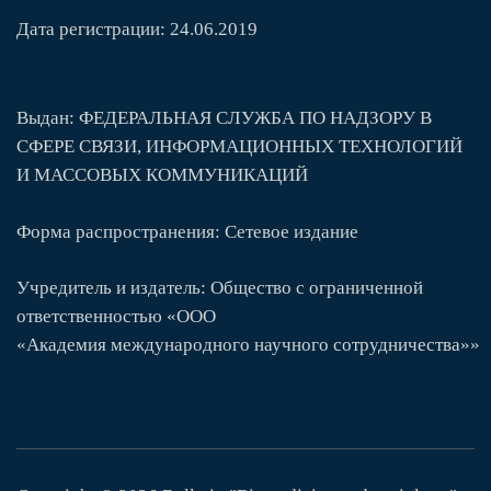
Дата регистрации: 24.06.2019
Выдан: ФЕДЕРАЛЬНАЯ СЛУЖБА ПО НАДЗОРУ В
СФЕРЕ СВЯЗИ, ИНФОРМАЦИОННЫХ ТЕХНОЛОГИЙ
И МАССОВЫХ КОММУНИКАЦИЙ
Форма распространения: Сетевое издание
Учредитель и издатель: Общество с ограниченной
ответственностью «ООО
«
Академия
международного
научного
сотрудничества
»»