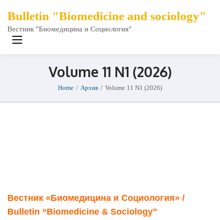
Bulletin "Biomedicine and sociology"
Вестник "Биомедицина и Социология"
Volume 11 N1 (2026)
Home
/
Архив
/
Volume 11 N1 (2026)
Вестник «Биомедицина и Социология» /
Bulletin “Biomedicine & Sociology”