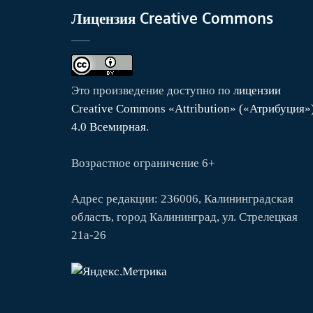
Лицензия Creative Commons
Это произведение доступно по
лицензии
Creative Commons «Attribution» («Атрибуция»
4.0 Всемирная
.
Возрастное ограничение 6+
Адрес редакции: 236006, Калининградская
область, город Калининград, ул. Стрелецкая
21а-26