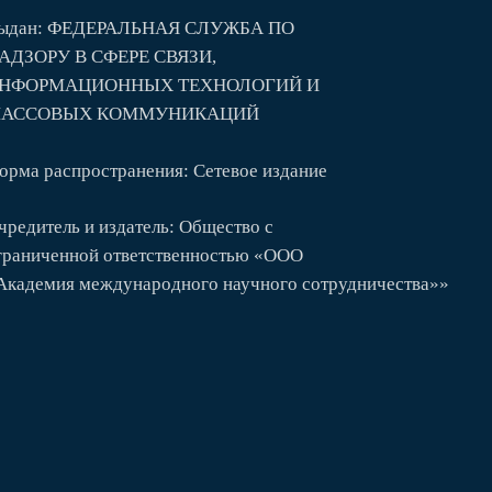
ыдан: ФЕДЕРАЛЬНАЯ СЛУЖБА ПО
АДЗОРУ В СФЕРЕ СВЯЗИ,
НФОРМАЦИОННЫХ ТЕХНОЛОГИЙ И
АССОВЫХ КОММУНИКАЦИЙ
орма распространения: Сетевое издание
чредитель и издатель: Общество с
граниченной ответственностью «ООО
Академия
международного
научного
сотрудничества
»»