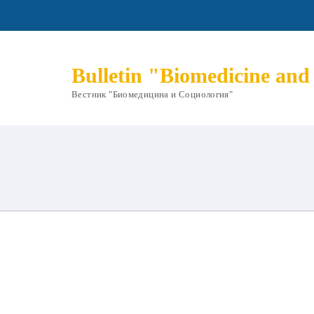
Bulletin "Biomedicine and
Вестник "Биомедицина и Социология"