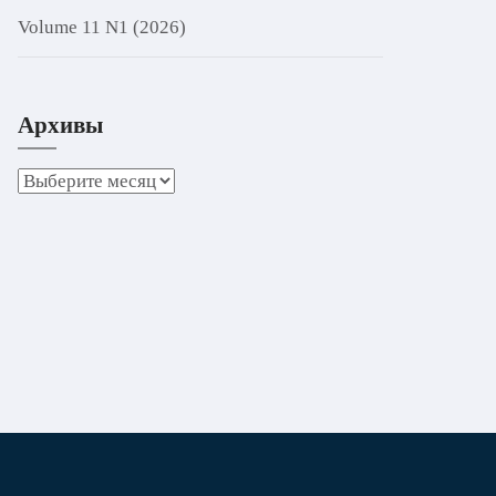
Volume 11 N1 (2026)
Архивы
Архивы