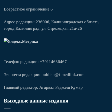
Возрастное ограничение 6+
Адрес редакции: 236006, Калининградская область,
город Калининград, ул. Стрелецкая 21а-26
Телефон редакции: +79114636467
Эл. почта редакции: publish@i-medlink.com
Главный редактор: Агарвал Раджеш Кумар
Выходные данные издания