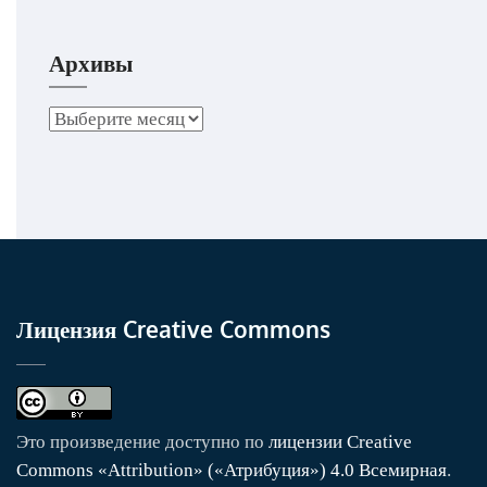
Архивы
Архивы
Лицензия Creative Commons
Это произведение доступно по
лицензии Creative
Commons «Attribution» («Атрибуция») 4.0 Всемирная
.