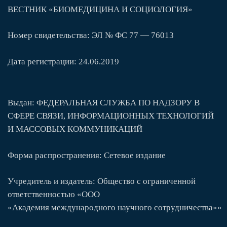
ВЕСТНИК «БИОМЕДИЦИНА И СОЦИОЛОГИЯ»
Номер свидетельства: ЭЛ № ФС 77 — 76013
Дата регистрации: 24.06.2019
Выдан: ФЕДЕРАЛЬНАЯ СЛУЖБА ПО НАДЗОРУ В
СФЕРЕ СВЯЗИ, ИНФОРМАЦИОННЫХ ТЕХНОЛОГИЙ
И МАССОВЫХ КОММУНИКАЦИЙ
Форма распространения: Сетевое издание
Учредитель и издатель: Общество с ограниченной
ответственностью «ООО
«
Академия
международного
научного
сотрудничества
»»