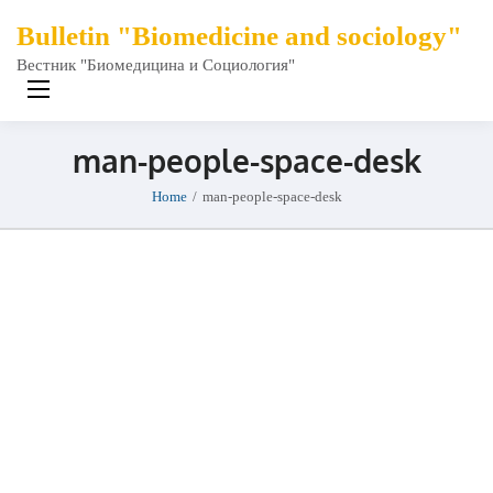
Bulletin "Biomedicine and sociology"
Вестник "Биомедицина и Социология"
man-people-space-desk
Home
/
man-people-space-desk