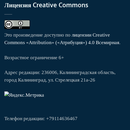
Лицензия Creative Commons
Это произведение доступно по
лицензии Creative
Commons «Attribution» («Атрибуция») 4.0 Всемирная
.
Возрастное ограничение 6+
Адрес редакции: 236006, Калининградская область,
город Калининград, ул. Стрелецкая 21а-26
Телефон редакции: +79114636467