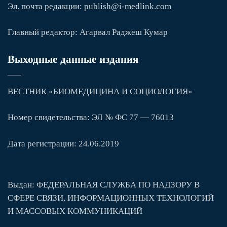
Эл. почта редакции: publish@i-medlink.com
Главный редактор: Агарвал Раджеш Кумар
Выходные данные издания
ВЕСТНИК «БИОМЕДИЦИНА И СОЦИОЛОГИЯ»
Номер свидетельства: ЭЛ № ФС 77 — 76013
Дата регистрации: 24.06.2019
Выдан: ФЕДЕРАЛЬНАЯ СЛУЖБА ПО НАДЗОРУ В
СФЕРЕ СВЯЗИ, ИНФОРМАЦИОННЫХ ТЕХНОЛОГИЙ
И МАССОВЫХ КОММУНИКАЦИЙ