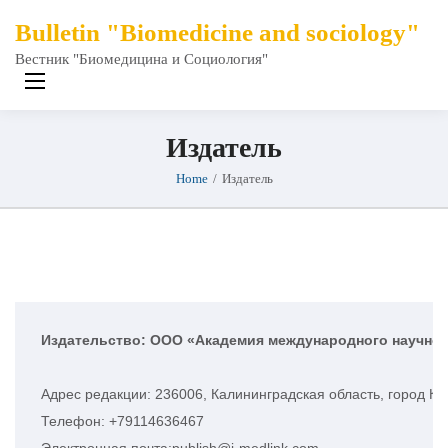
Bulletin "Biomedicine and sociology"
Вестник "Биомедицина и Социология"
Издатель
Home
/
Издатель
Издательство: ООО «
Академия
международного
научног
Адрес редакции: 236006, Калининградская область, город Ка
Телефон: +79114636467