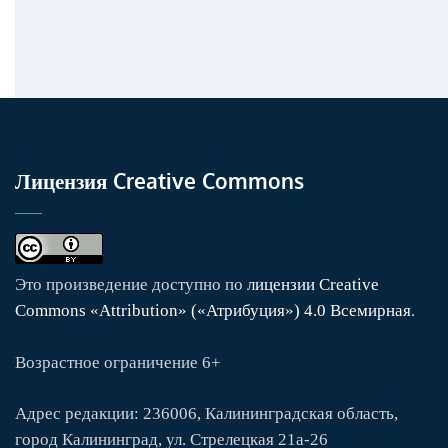
Лицензия Creative Commons
Это произведение доступно по
лицензии Creative
Commons «Attribution» («Атрибуция») 4.0 Всемирная
.
Возрастное ограничение 6+
Адрес редакции: 236006, Калининградская область,
город Калининград, ул. Стрелецкая 21а-26