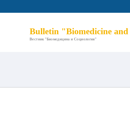
Bulletin "Biomedicine and
Вестник "Биомедицина и Социология"