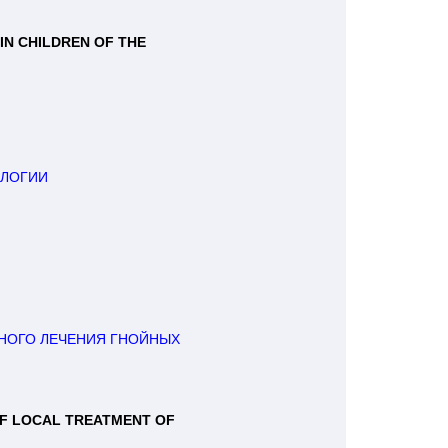
 CHILDREN OF THE 

ОЛОГИИ
ОГО ЛЕЧЕНИЯ ГНОЙНЫХ 

F LOCAL TREATMENT OF 
