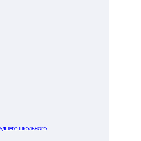
АДШЕГО ШКОЛЬНОГО 
