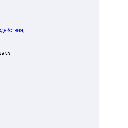
ДЕЙСТВИЯ, 

AND 
